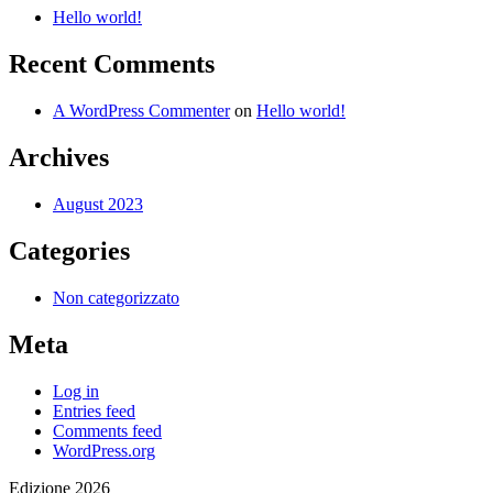
Hello world!
Recent Comments
A WordPress Commenter
on
Hello world!
Archives
August 2023
Categories
Non categorizzato
Meta
Log in
Entries feed
Comments feed
WordPress.org
Edizione 2026