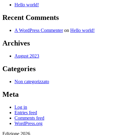
Hello world!
Recent Comments
A WordPress Commenter
on
Hello world!
Archives
August 2023
Categories
Non categorizzato
Meta
Log in
Entries feed
Comments feed
WordPress.org
Edizione 2026