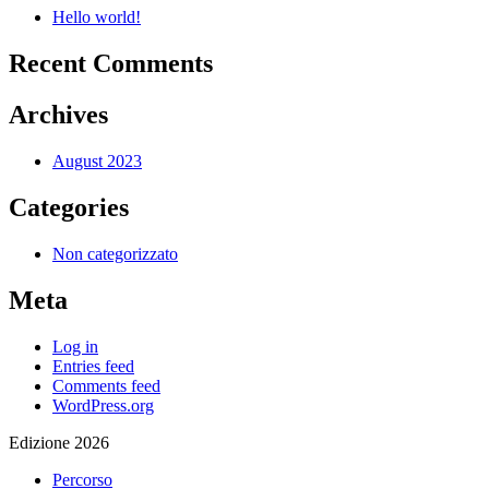
Hello world!
Recent Comments
Archives
August 2023
Categories
Non categorizzato
Meta
Log in
Entries feed
Comments feed
WordPress.org
Edizione 2026
Percorso