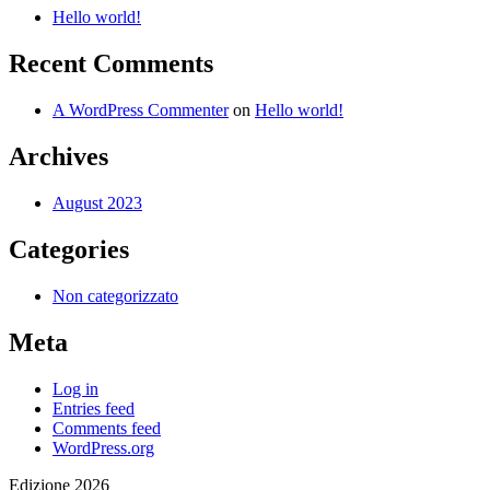
Hello world!
Recent Comments
A WordPress Commenter
on
Hello world!
Archives
August 2023
Categories
Non categorizzato
Meta
Log in
Entries feed
Comments feed
WordPress.org
Edizione 2026