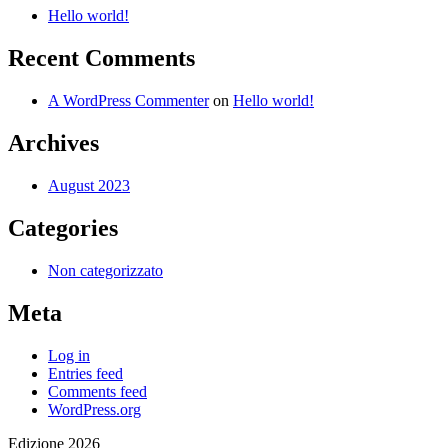
Hello world!
Recent Comments
A WordPress Commenter
on
Hello world!
Archives
August 2023
Categories
Non categorizzato
Meta
Log in
Entries feed
Comments feed
WordPress.org
Edizione 2026