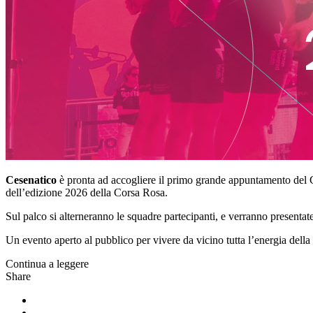
Cesenatico
è pronta ad accogliere il primo grande appuntamento del
dell’edizione 2026 della Corsa Rosa.
Sul palco si alterneranno le squadre partecipanti, e verranno presentate 
Un evento aperto al pubblico per vivere da vicino tutta l’energia dell
Continua a leggere
Share