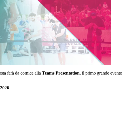
sta farà da cornice alla
Teams Presentation
, il primo grande evento
 2026
.