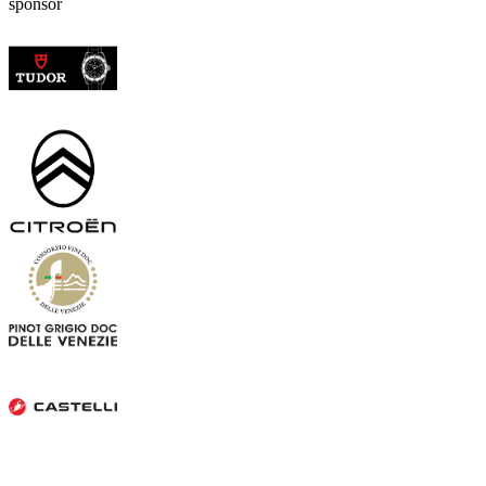
sponsor