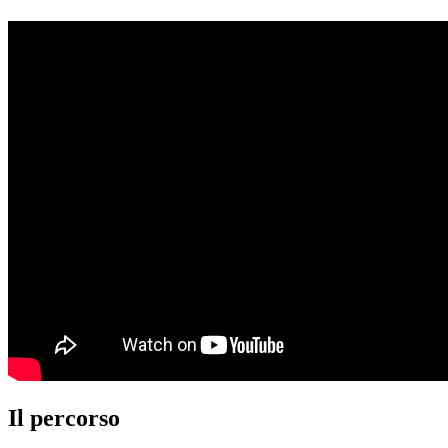
Il percorso