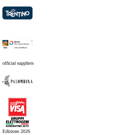
official suppliers
Edizione 2026