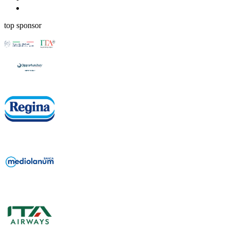
top sponsor