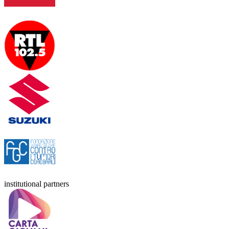
institutional partners