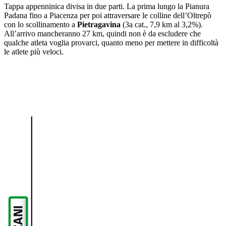
Tappa appenninica divisa in due parti. La prima lungo la Pianura
Padana fino a Piacenza per poi attraversare le colline dell’Oltrepò
con lo scollinamento a
Pietragavina
(3a cat., 7,9 km al 3,2%).
All’arrivo mancheranno 27 km, quindi non è da escludere che
qualche atleta voglia provarci, quanto meno per mettere in difficoltà
le atlete più veloci.