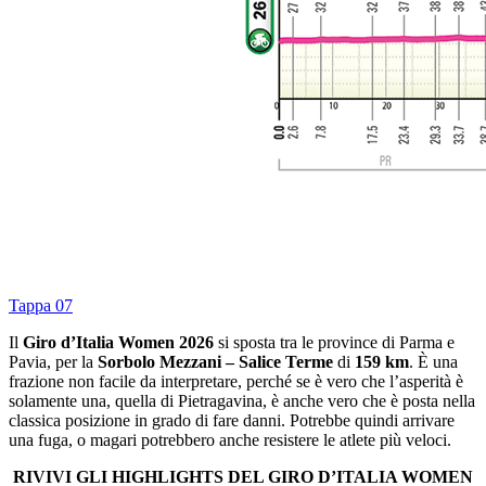
Tappa 07
Il
Giro d’Italia Women 2026
si sposta tra le province di Parma e
Pavia, per la
Sorbolo Mezzani – Salice Terme
di
159 km
. È una
frazione non facile da interpretare, perché se è vero che l’asperità è
solamente una, quella di Pietragavina, è anche vero che è posta nella
classica posizione in grado di fare danni. Potrebbe quindi arrivare
una fuga, o magari potrebbero anche resistere le atlete più veloci.
RIVIVI GLI HIGHLIGHTS DEL GIRO D’ITALIA WOMEN