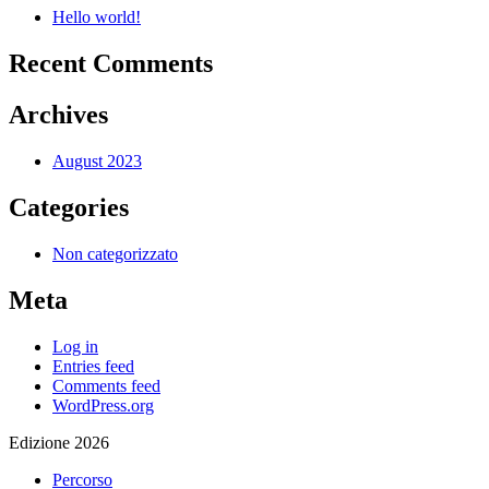
Hello world!
Recent Comments
Archives
August 2023
Categories
Non categorizzato
Meta
Log in
Entries feed
Comments feed
WordPress.org
Edizione 2026
Percorso