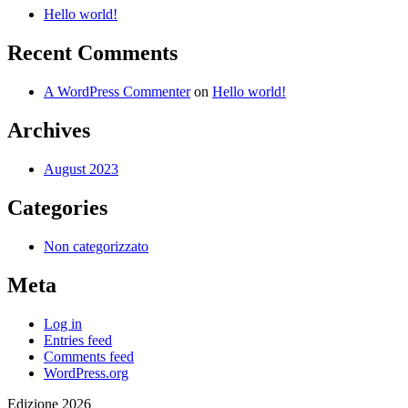
Hello world!
Recent Comments
A WordPress Commenter
on
Hello world!
Archives
August 2023
Categories
Non categorizzato
Meta
Log in
Entries feed
Comments feed
WordPress.org
Edizione 2026