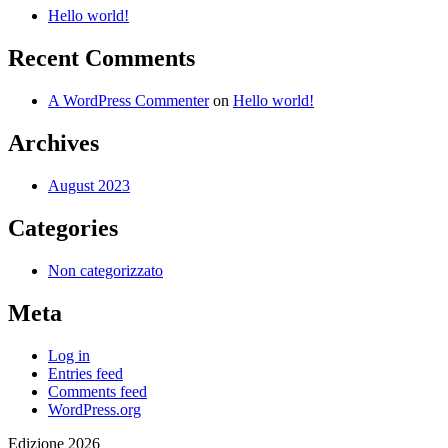
Hello world!
Recent Comments
A WordPress Commenter
on
Hello world!
Archives
August 2023
Categories
Non categorizzato
Meta
Log in
Entries feed
Comments feed
WordPress.org
Edizione 2026