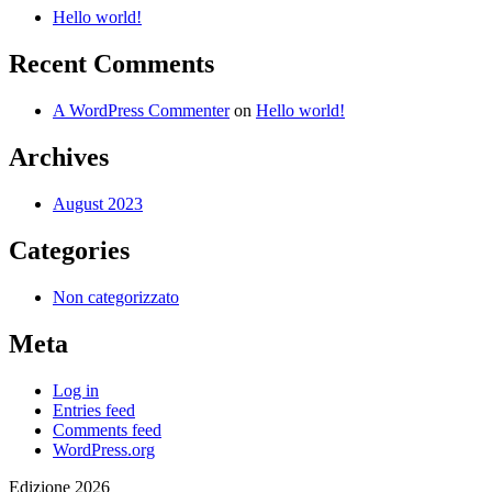
Hello world!
Recent Comments
A WordPress Commenter
on
Hello world!
Archives
August 2023
Categories
Non categorizzato
Meta
Log in
Entries feed
Comments feed
WordPress.org
Edizione 2026