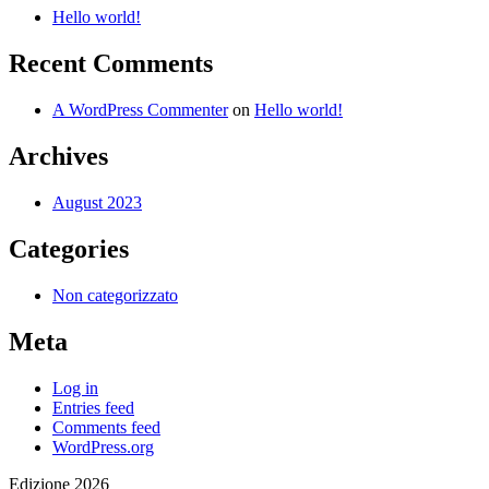
Hello world!
Recent Comments
A WordPress Commenter
on
Hello world!
Archives
August 2023
Categories
Non categorizzato
Meta
Log in
Entries feed
Comments feed
WordPress.org
Edizione 2026