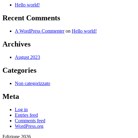
Hello world!
Recent Comments
A WordPress Commenter
on
Hello world!
Archives
August 2023
Categories
Non categorizzato
Meta
Log in
Entries feed
Comments feed
WordPress.org
Edizione 2026