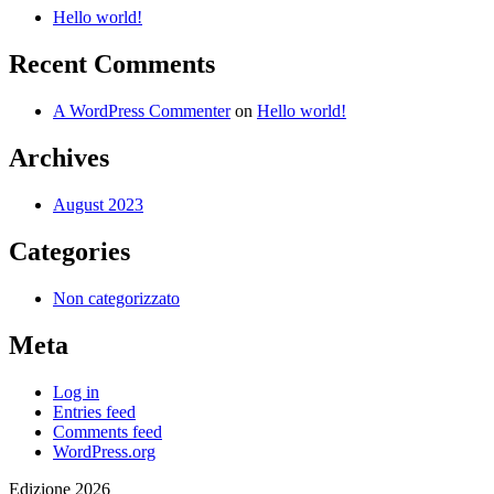
Hello world!
Recent Comments
A WordPress Commenter
on
Hello world!
Archives
August 2023
Categories
Non categorizzato
Meta
Log in
Entries feed
Comments feed
WordPress.org
Edizione 2026