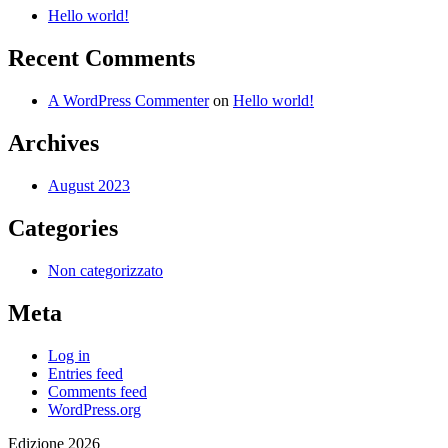
Hello world!
Recent Comments
A WordPress Commenter
on
Hello world!
Archives
August 2023
Categories
Non categorizzato
Meta
Log in
Entries feed
Comments feed
WordPress.org
Edizione 2026