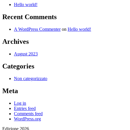
Hello world!
Recent Comments
A WordPress Commenter
on
Hello world!
Archives
August 2023
Categories
Non categorizzato
Meta
Log in
Entries feed
Comments feed
WordPress.org
Edizione 2026