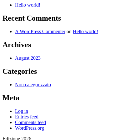
Hello world!
Recent Comments
A WordPress Commenter
on
Hello world!
Archives
August 2023
Categories
Non categorizzato
Meta
Log in
Entries feed
Comments feed
WordPress.org
Edizione 2026