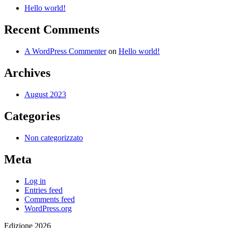
Hello world!
Recent Comments
A WordPress Commenter
on
Hello world!
Archives
August 2023
Categories
Non categorizzato
Meta
Log in
Entries feed
Comments feed
WordPress.org
Edizione 2026