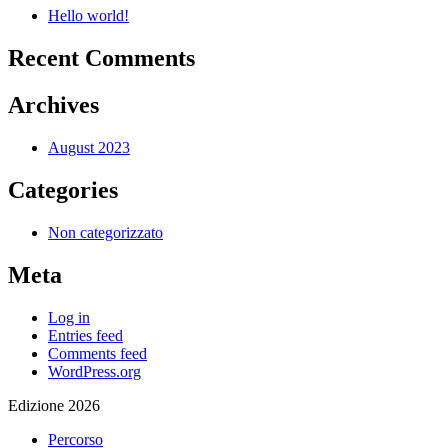
Hello world!
Recent Comments
Archives
August 2023
Categories
Non categorizzato
Meta
Log in
Entries feed
Comments feed
WordPress.org
Edizione 2026
Percorso