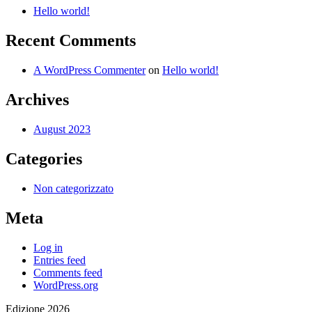
Hello world!
Recent Comments
A WordPress Commenter
on
Hello world!
Archives
August 2023
Categories
Non categorizzato
Meta
Log in
Entries feed
Comments feed
WordPress.org
Edizione 2026