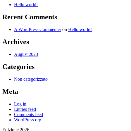
Hello world!
Recent Comments
A WordPress Commenter
on
Hello world!
Archives
August 2023
Categories
Non categorizzato
Meta
Log in
Entries feed
Comments feed
WordPress.org
Edizione 2026