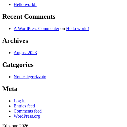
Hello world!
Recent Comments
A WordPress Commenter
on
Hello world!
Archives
August 2023
Categories
Non categorizzato
Meta
Log in
Entries feed
Comments feed
WordPress.org
Edizione 2026