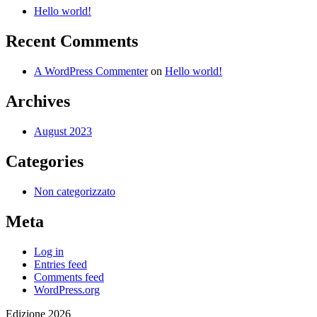
Hello world!
Recent Comments
A WordPress Commenter
on
Hello world!
Archives
August 2023
Categories
Non categorizzato
Meta
Log in
Entries feed
Comments feed
WordPress.org
Edizione 2026