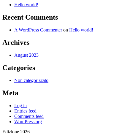
Hello world!
Recent Comments
A WordPress Commenter
on
Hello world!
Archives
August 2023
Categories
Non categorizzato
Meta
Log in
Entries feed
Comments feed
WordPress.org
Edizione 2026