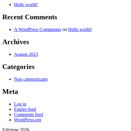
Hello world!
Recent Comments
A WordPress Commenter
on
Hello world!
Archives
August 2023
Categories
Non categorizzato
Meta
Log in
Entries feed
Comments feed
WordPress.org
Edizione 2026