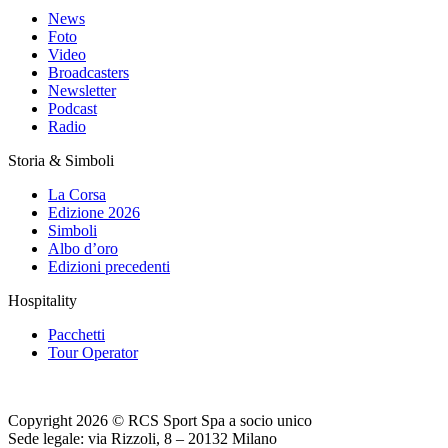
News
Foto
Video
Broadcasters
Newsletter
Podcast
Radio
Storia & Simboli
La Corsa
Edizione 2026
Simboli
Albo d’oro
Edizioni precedenti
Hospitality
Pacchetti
Tour Operator
Copyright 2026 © RCS Sport Spa a socio unico
Sede legale: via Rizzoli, 8 – 20132 Milano