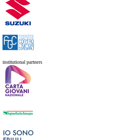
institutional partners