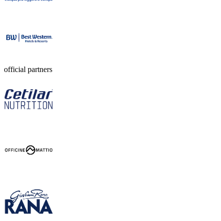
official partners