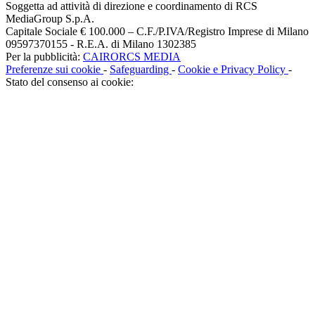
Soggetta ad attività di direzione e coordinamento di RCS
MediaGroup S.p.A.
Capitale Sociale € 100.000 – C.F./P.IVA/Registro Imprese di Milano
09597370155 - R.E.A. di Milano 1302385
Per la pubblicità:
CAIRORCS MEDIA
Preferenze sui cookie
-
Safeguarding
-
Cookie e Privacy Policy
-
Stato del consenso ai cookie: