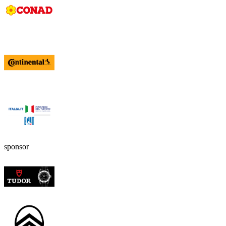
sponsor