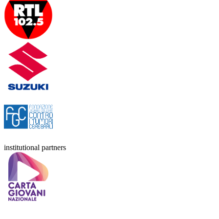
institutional partners