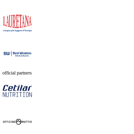
official partners