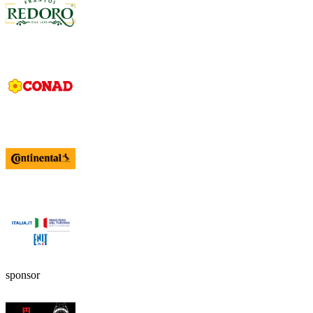
sponsor