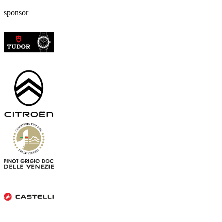
sponsor