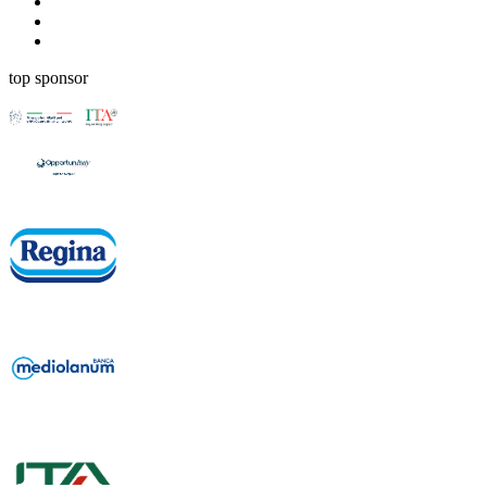
top sponsor