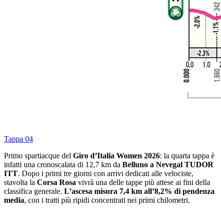
Tappa 04
Primo spartiacque del
Giro d’Italia Women 2026
: la quarta tappa è
infatti una cronoscalata di 12,7 km da
Belluno a Nevegal TUDOR
ITT
. Dopo i primi tre giorni con arrivi dedicati alle velociste,
stavolta la
Corsa Rosa
vivrà una delle tappe più attese ai fini della
classifica generale.
L’ascesa misura 7,4 km all’8,2% di pendenza
media
, con i tratti più ripidi concentrati nei primi chilometri.