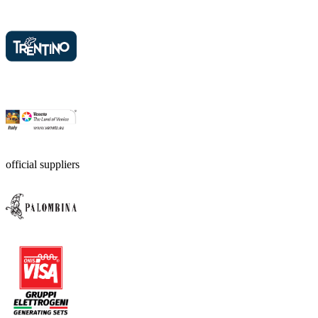
official suppliers