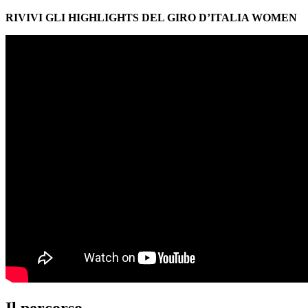
RIVIVI GLI HIGHLIGHTS DEL GIRO D’ITALIA WOMEN