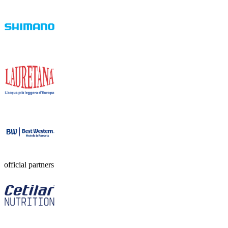
official partners