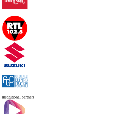
institutional partners