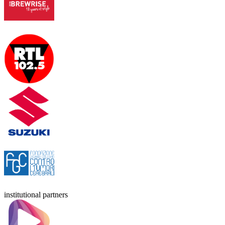
institutional partners