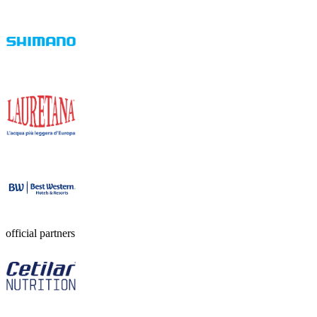
official partners