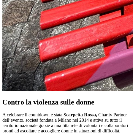
Contro la violenza sulle donne
A celebrare il countdown è stata
Scarpetta Rossa,
Charity Partner
dell’evento, società fondata a Milano nel 2014 e attiva su tutto il
territorio nazionale grazie a una fitta rete di volontari e collaboratori
pronti ad ascoltare e accogliere donne in situazioni di difficoltà.