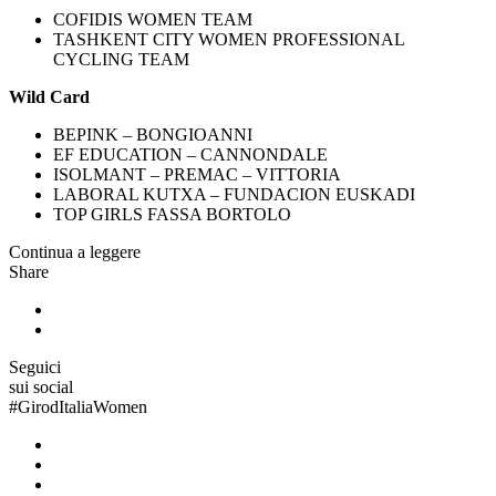
COFIDIS WOMEN TEAM
TASHKENT CITY WOMEN PROFESSIONAL
CYCLING TEAM
Wild Card
BEPINK – BONGIOANNI
EF EDUCATION – CANNONDALE
ISOLMANT – PREMAC – VITTORIA
LABORAL KUTXA – FUNDACION EUSKADI
TOP GIRLS FASSA BORTOLO
Continua a leggere
Share
Seguici
sui social
#
GirodItaliaWomen