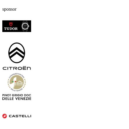
sponsor