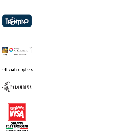
official suppliers