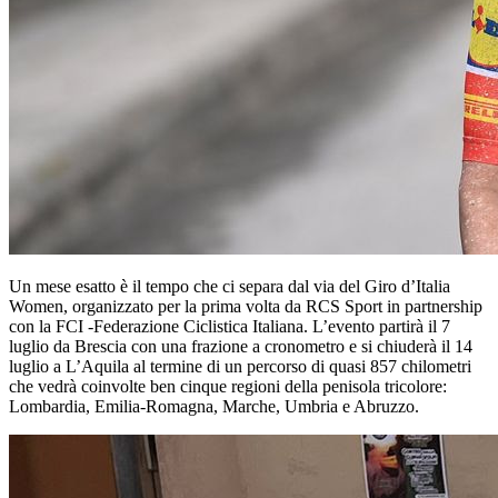
Un mese esatto è il tempo che ci separa dal via del Giro d’Italia
Women, organizzato per la prima volta da RCS Sport in partnership
con la FCI -Federazione Ciclistica Italiana. L’evento partirà il 7
luglio da Brescia con una frazione a cronometro e si chiuderà il 14
luglio a L’Aquila al termine di un percorso di quasi 857 chilometri
che vedrà coinvolte ben cinque regioni della penisola tricolore:
Lombardia, Emilia-Romagna, Marche, Umbria e Abruzzo.