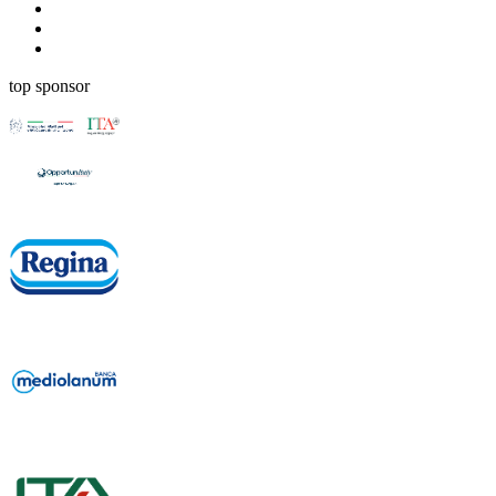
top sponsor