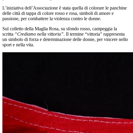
L’iniziativa dell’Associazione è stata quella di colorare le panchine
delle città di tappa di colore rosso e rosa, simboli di amore e
passione, per combattere la violenza contro le donne.
Sul colletto della Maglia Rosa, su sfondo rosso, campeggia la
scritta
“Crediamo nella vittoria”
. Il termine “vittoria” rappresenta
un simbolo di forza e determinazione delle donne, per vincere nello
sport e nella vita.