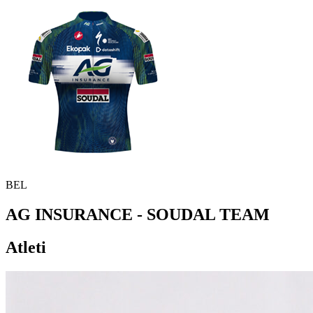
BEL
AG INSURANCE - SOUDAL TEAM
Atleti