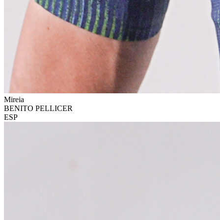
Mireia
BENITO PELLICER
ESP