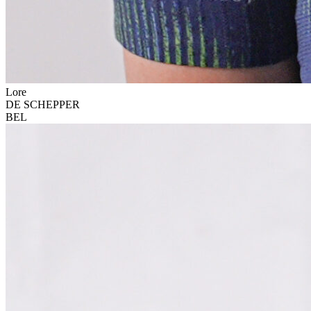
Lore
DE SCHEPPER
BEL