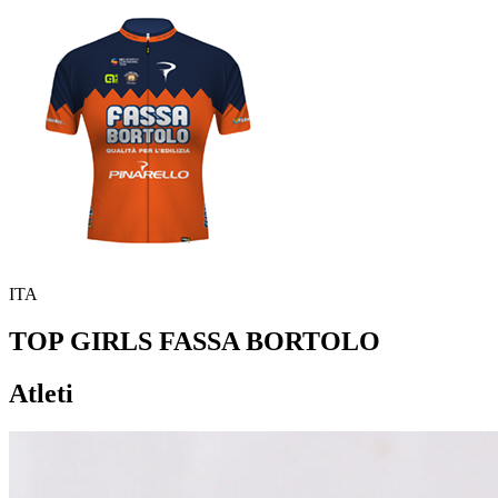
ITA
TOP GIRLS FASSA BORTOLO
Atleti