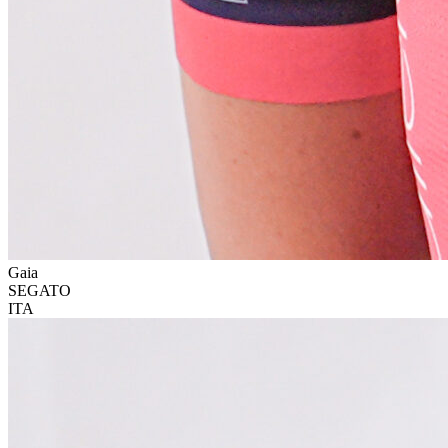
Gaia
SEGATO
ITA