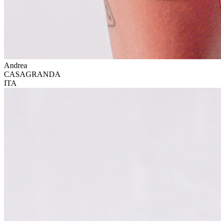
Andrea
CASAGRANDA
ITA