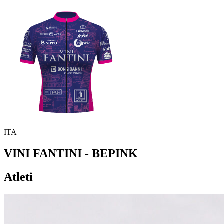
ITA
VINI FANTINI - BEPINK
Atleti