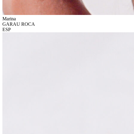
Marina
GARAU ROCA
ESP