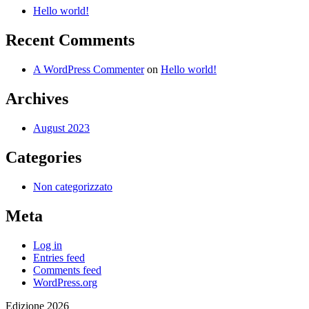
Hello world!
Recent Comments
A WordPress Commenter
on
Hello world!
Archives
August 2023
Categories
Non categorizzato
Meta
Log in
Entries feed
Comments feed
WordPress.org
Edizione 2026