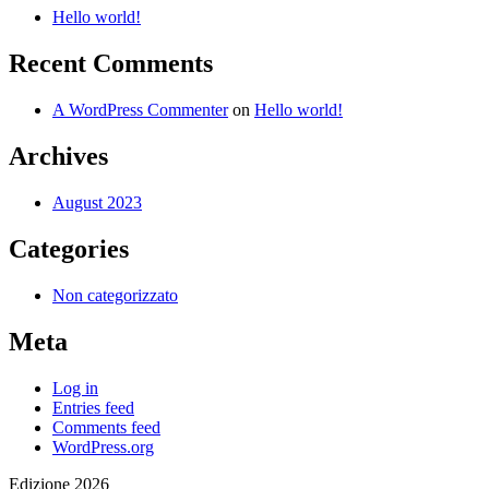
Hello world!
Recent Comments
A WordPress Commenter
on
Hello world!
Archives
August 2023
Categories
Non categorizzato
Meta
Log in
Entries feed
Comments feed
WordPress.org
Edizione 2026