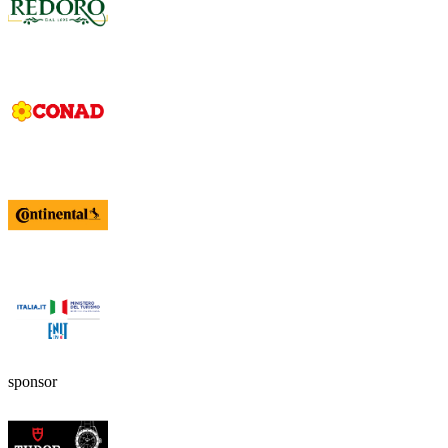
sponsor