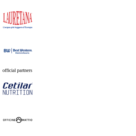
official partners