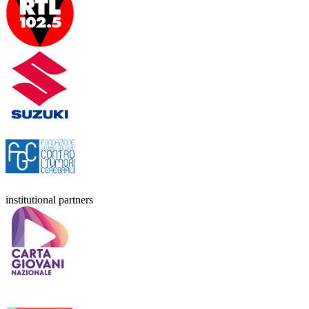
institutional partners